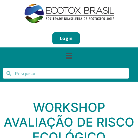
Login
WORKSHOP
AVALIAÇÃO DE RISCO
ECOLÓGICO