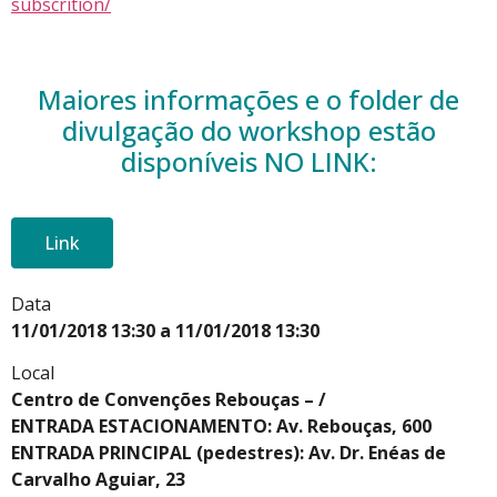
subscrition/
Maiores informações e o folder de
divulgação do workshop estão
disponíveis NO LINK:
Link
Data
11/01/2018 13:30 a 11/01/2018 13:30
Local
Centro de Convenções Rebouças – /
ENTRADA ESTACIONAMENTO: Av. Rebouças, 600
ENTRADA PRINCIPAL (pedestres): Av. Dr. Enéas de
Carvalho Aguiar, 23