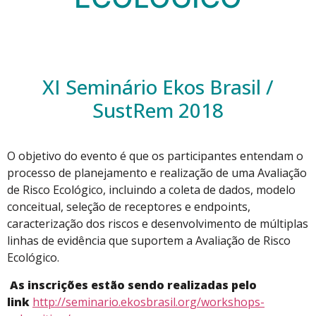
XI Seminário Ekos Brasil /
SustRem 2018
O objetivo do evento é que os participantes entendam o
processo de planejamento e realização de uma Avaliação
de Risco Ecológico, incluindo a coleta de dados, modelo
conceitual, seleção de receptores e endpoints,
caracterização dos riscos e desenvolvimento de múltiplas
linhas de evidência que suportem a Avaliação de Risco
Ecológico.
As inscrições estão sendo realizadas pelo
link
http://seminario.ekosbrasil.org/workshops-