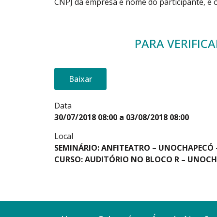
CNPJ da empresa e nome do participante, e 
PARA VERIFIC
Baixar
Data
30/07/2018 08:00 a 03/08/2018 08:00
Local
SEMINÁRIO: ANFITEATRO – UNOCHAPECÓ 
CURSO: AUDITÓRIO NO BLOCO R – UNOC