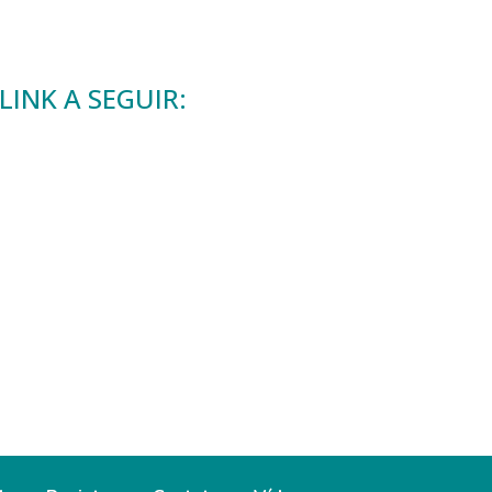
INK A SEGUIR: