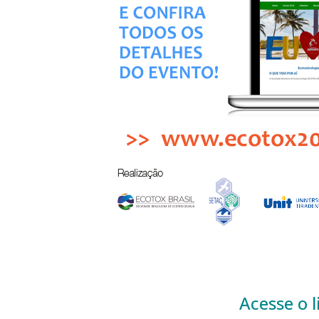
Acesse o 