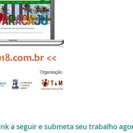
link a seguir e submeta seu trabalho ag