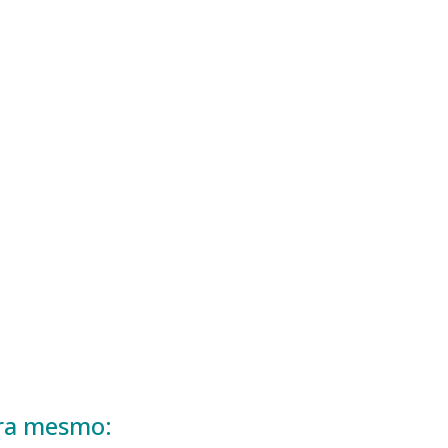
ora mesmo: