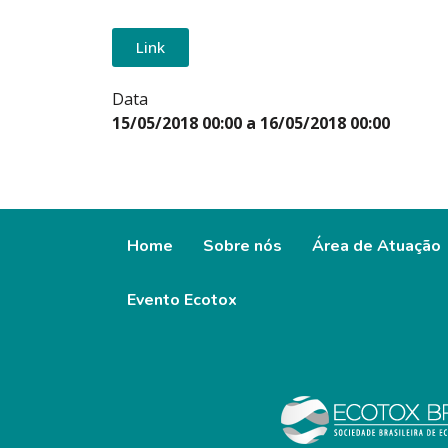
Link
Data
15/05/2018 00:00 a 16/05/2018 00:00
Home
Sobre nós
Área de Atuação
Evento Ecotox