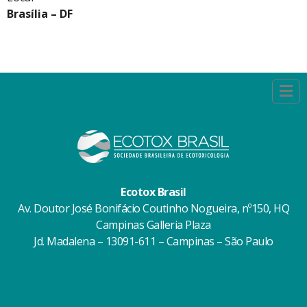
Brasília – DF
Ecotox Brasil
Av. Doutor José Bonifácio Coutinho Nogueira, nº150, HQ
Campinas Galleria Plaza
Jd. Madalena – 13091-611 – Campinas – São Paulo