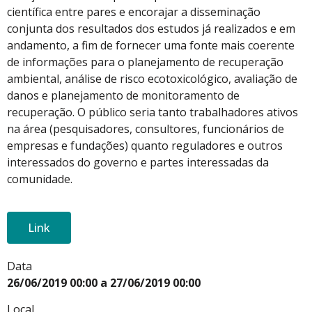
científica entre pares e encorajar a disseminação
conjunta dos resultados dos estudos já realizados e em
andamento, a fim de fornecer uma fonte mais coerente
de informações para o planejamento de recuperação
ambiental, análise de risco ecotoxicológico, avaliação de
danos e planejamento de monitoramento de
recuperação. O público seria tanto trabalhadores ativos
na área (pesquisadores, consultores, funcionários de
empresas e fundações) quanto reguladores e outros
interessados ​​do governo e partes interessadas da
comunidade.
Link
Data
26/06/2019 00:00 a 27/06/2019 00:00
Local