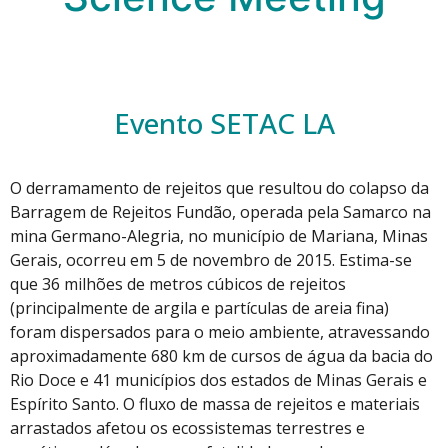
Evento SETAC LA
O derramamento de rejeitos que resultou do colapso da
Barragem de Rejeitos Fundão, operada pela Samarco na
mina Germano-Alegria, no município de Mariana, Minas
Gerais, ocorreu em 5 de novembro de 2015. Estima-se
que 36 milhões de metros cúbicos de rejeitos
(principalmente de argila e partículas de areia fina)
foram dispersados para o meio ambiente, atravessando
aproximadamente 680 km de cursos de água da bacia do
Rio Doce e 41 municípios dos estados de Minas Gerais e
Espírito Santo. O fluxo de massa de rejeitos e materiais
arrastados afetou os ecossistemas terrestres e