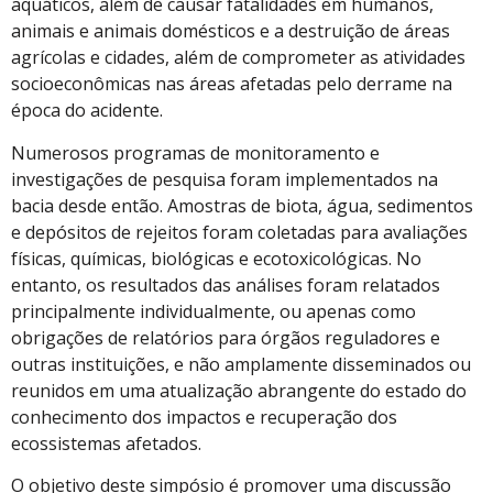
aquáticos, além de causar fatalidades em humanos,
animais e animais domésticos e a destruição de áreas
agrícolas e cidades, além de comprometer as atividades
socioeconômicas nas áreas afetadas pelo derrame na
época do acidente.
Numerosos programas de monitoramento e
investigações de pesquisa foram implementados na
bacia desde então. Amostras de biota, água, sedimentos
e depósitos de rejeitos foram coletadas para avaliações
físicas, químicas, biológicas e ecotoxicológicas. No
entanto, os resultados das análises foram relatados
principalmente individualmente, ou apenas como
obrigações de relatórios para órgãos reguladores e
outras instituições, e não amplamente disseminados ou
reunidos em uma atualização abrangente do estado do
conhecimento dos impactos e recuperação dos
ecossistemas afetados.
O objetivo deste simpósio é promover uma discussão