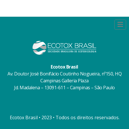
Ecotox Brasil
Av. Doutor José Bonifácio Coutinho Nogueira, nº150, HQ
Campinas Galleria Plaza
Jd. Madalena – 13091-611 – Campinas – São Paulo
Ecotox Brasil • 2023 • Todos os direitos reservados.