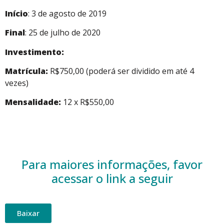
Início
: 3 de agosto de 2019
Final
: 25 de julho de 2020
Investimento:
Matrícula:
R$750,00 (poderá ser dividido em até 4
vezes)
Mensalidade:
12 x
R$550,00
Para maiores informações, favor
acessar o link a seguir
Baixar