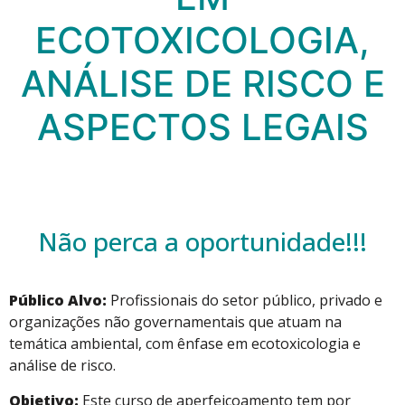
ECOTOXICOLOGIA,
ANÁLISE DE RISCO E
ASPECTOS LEGAIS
Não perca a oportunidade!!!
Público Alvo:
Profissionais do setor público, privado e
organizações não governamentais que atuam na
temática ambiental, com ênfase em ecotoxicologia e
análise de risco.
Objetivo:
Este curso de aperfeiçoamento tem por