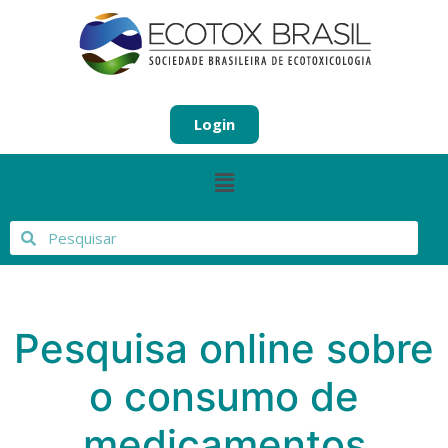
Login
Pesquisa online sobre
o consumo de
medicamentos