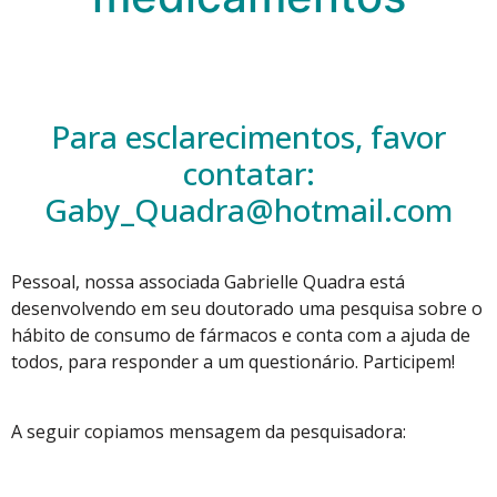
Para esclarecimentos, favor
contatar:
Gaby_Quadra@hotmail.com
Pessoal, nossa associada Gabrielle Quadra está
desenvolvendo em seu doutorado uma pesquisa sobre o
hábito de consumo de fármacos e conta com a ajuda de
todos, para responder a um questionário. Participem!
A seguir copiamos mensagem da pesquisadora: